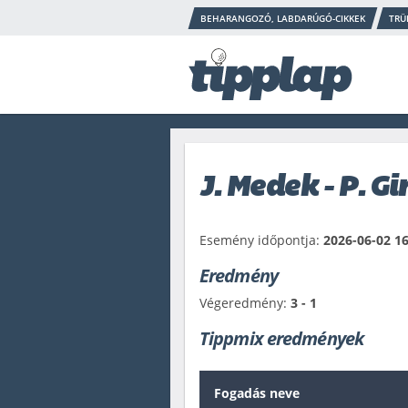
BEHARANGOZÓ, LABDARÚGÓ-CIKKEK
TRÜ
J. Medek - P. Gi
Esemény időpontja:
2026-06-02 16
Eredmény
Végeredmény:
3 - 1
Tippmix eredmények
Fogadás neve