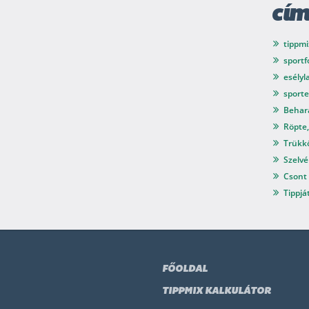
cí
tippmi
sport
esélyl
sport
Behar
Röpte,
Trükkö
Szelvé
Csont 
Tippjá
FŐOLDAL
TIPPMIX KALKULÁTOR