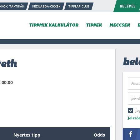
BELÉPÉS
KKÖK, TAKTIKÁK
KÉZILABDA-CIKKEK
TIPPLAP CLUB
TIPPMIX KALKULÁTOR
TIPPEK
MECCSEK
bel
reth
:00:00
Je
Jelszó
Nyertes tipp
Odds