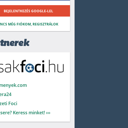
BEJELENTKEZÉS GOOGLE-LEL
INCS MÉG FIÓKOM, REGISZTRÁLOK
tnerek
menyek.com
era24
eti Foci
sere? Keress minket! ›››