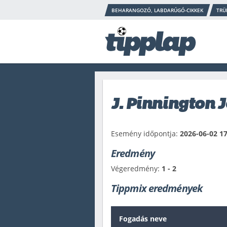
BEHARANGOZÓ, LABDARÚGÓ-CIKKEK
TRÜ
J. Pinnington J
Esemény időpontja:
2026-06-02 17
Eredmény
Végeredmény:
1 - 2
Tippmix eredmények
Fogadás neve