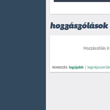
hozzászólások
Hozzászólás í
legújabb
|
legnépszerű
RENDEZÉS: