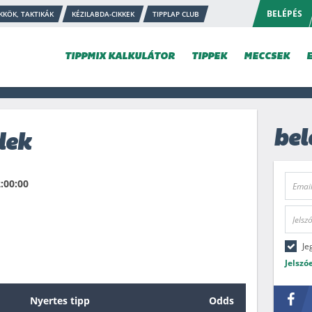
BELÉPÉS
KKÖK, TAKTIKÁK
KÉZILABDA-CIKKEK
TIPPLAP CLUB
TIPPMIX KALKULÁTOR
TIPPEK
MECCSEK
bel
edek
:00:00
Je
Jelszó
Nyertes tipp
Odds