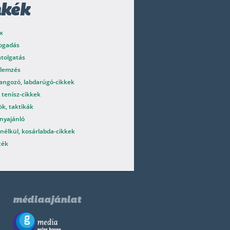
mkék
x
fogadás
atolgatás
elemzés
angozó, labdarúgó-cikkek
 tenisz-cikkek
k, taktikák
nyajánló
nélkül, kosárlabda-cikkek
ték
médiaajánlat