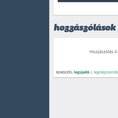
hozzászólások
Hozzászólás í
legújabb
|
legnépszerű
RENDEZÉS: