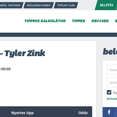
BELÉPÉS
KKÖK, TAKTIKÁK
KÉZILABDA-CIKKEK
TIPPLAP CLUB
TIPPMIX KALKULÁTOR
TIPPEK
MECCSEK
bel
- Tyler Zink
:00:00
Je
Jelszó
Nyertes tipp
Odds