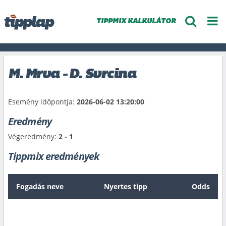
TIPPMIX KALKULÁTOR
M. Mrva - D. Svrcina
Esemény időpontja:
2026-06-02 13:20:00
Eredmény
Végeredmény:
2 - 1
Tippmix eredmények
Fogadás neve
Nyertes tipp
Odds