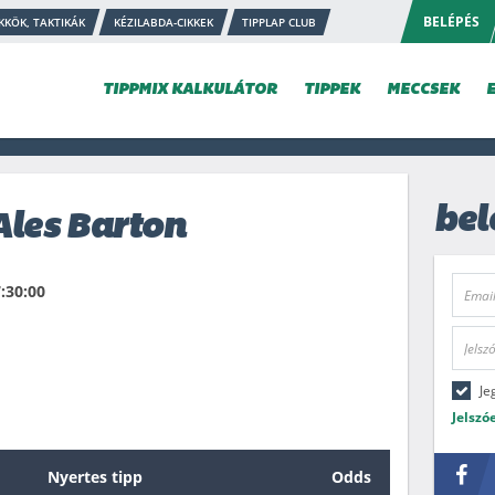
BELÉPÉS
KKÖK, TAKTIKÁK
KÉZILABDA-CIKKEK
TIPPLAP CLUB
TIPPMIX KALKULÁTOR
TIPPEK
MECCSEK
bel
Ales Barton
:30:00
Je
Jelszó
Nyertes tipp
Odds