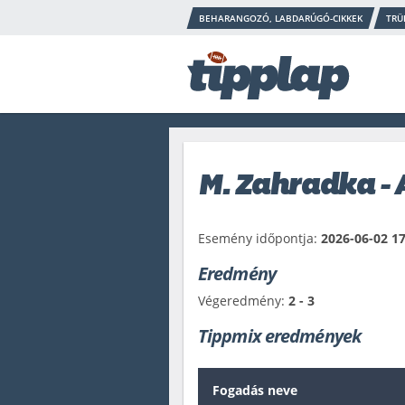
BEHARANGOZÓ, LABDARÚGÓ-CIKKEK
TRÜ
M. Zahradka - 
Esemény időpontja:
2026-06-02 17
Eredmény
Végeredmény:
2 - 3
Tippmix eredmények
Fogadás neve