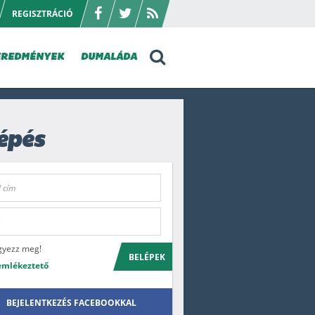
REGISZTRÁCIÓ
EREDMÉNYEK
DUMALÁDA
épés
gyezz meg!
BELÉPEK
emlékeztető
BEJELENTKEZÉS FACEBOOKKAL