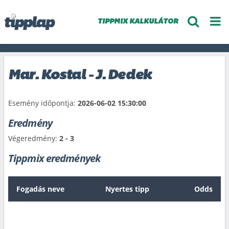
TIPPMIX KALKULÁTOR
Mar. Kostal - J. Dedek
Esemény időpontja:
2026-06-02 15:30:00
Eredmény
Végeredmény:
2 - 3
Tippmix eredmények
Fogadás neve
Nyertes tipp
Odds