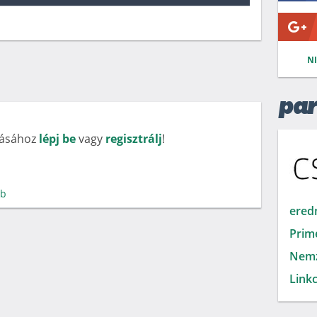
N
par
rásához
lépj be
vagy
regisztrálj
!
bb
ered
Prim
Nemz
Linkc