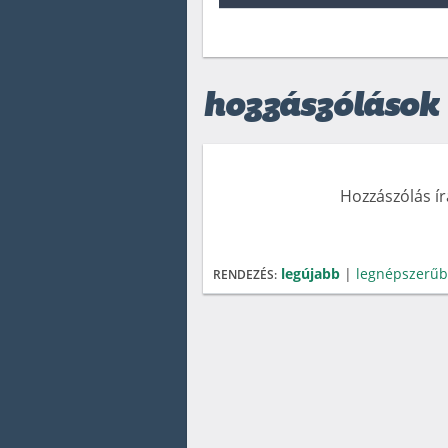
hozzászólások
Hozzászólás í
legújabb
|
legnépszerű
RENDEZÉS: