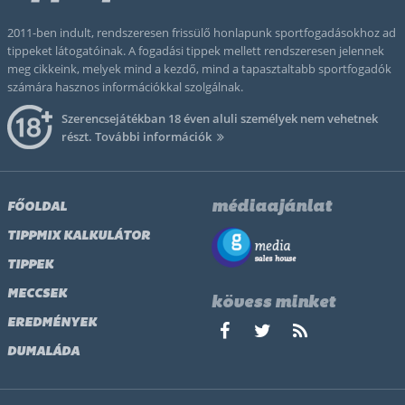
2011-ben indult, rendszeresen frissülő honlapunk sportfogadásokhoz ad
tippeket látogatóinak. A fogadási tippek mellett rendszeresen jelennek
meg cikkeink, melyek mind a kezdő, mind a tapasztaltabb sportfogadók
számára hasznos információkkal szolgálnak.
Szerencsejátékban 18 éven aluli személyek nem vehetnek
részt.
További információk
médiaajánlat
FŐOLDAL
TIPPMIX KALKULÁTOR
TIPPEK
MECCSEK
kövess minket
EREDMÉNYEK
DUMALÁDA