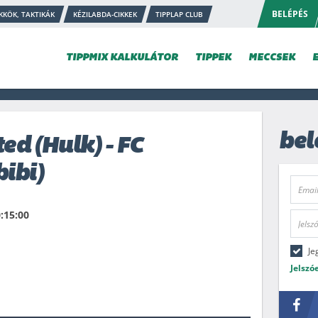
BELÉPÉS
KKÖK, TAKTIKÁK
KÉZILABDA-CIKKEK
TIPPLAP CLUB
TIPPMIX KALKULÁTOR
TIPPEK
MECCSEK
bel
ed (Hulk) - FC
ibi)
:15:00
Je
Jelszó