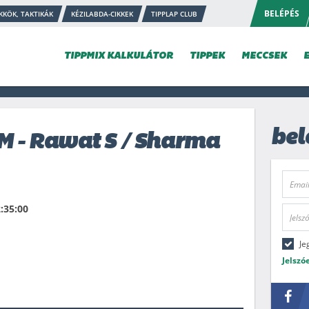
BELÉPÉS
KKÖK, TAKTIKÁK
KÉZILABDA-CIKKEK
TIPPLAP CLUB
TIPPMIX KALKULÁTOR
TIPPEK
MECCSEK
bel
 M - Rawat S / Sharma
:35:00
Je
Jelszó