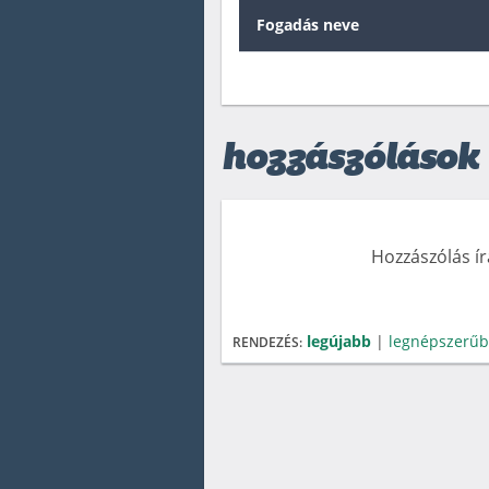
Fogadás neve
hozzászólások
Hozzászólás í
legújabb
|
legnépszerű
RENDEZÉS: