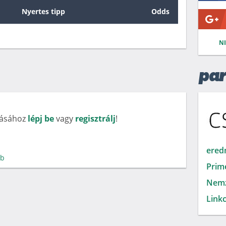
Nyertes tipp
Odds
N
par
rásához
lépj be
vagy
regisztrálj
!
ered
bb
Prim
Nemz
Linkc