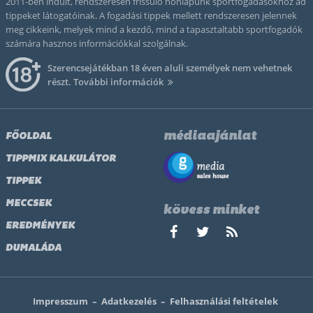
2011-ben indult, rendszeresen frissülő honlapunk sportfogadásokhoz ad
tippeket látogatóinak. A fogadási tippek mellett rendszeresen jelennek
meg cikkeink, melyek mind a kezdő, mind a tapasztaltabb sportfogadók
számára hasznos információkkal szolgálnak.
Szerencsejátékban 18 éven aluli személyek nem vehetnek
részt.
További információk
médiaajánlat
FŐOLDAL
TIPPMIX KALKULÁTOR
TIPPEK
MECCSEK
kövess minket
EREDMÉNYEK
DUMALÁDA
Impresszum
–
Adatkezelés
–
Felhasználási feltételek