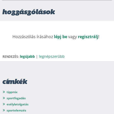
hozzászólások
Hozzászólás írásához
lépj be
vagy
regisztrálj
!
legújabb
|
legnépszerűbb
RENDEZÉS:
címkék
tippmix
sportfogadás
esélylatolgatás
sportelemzés