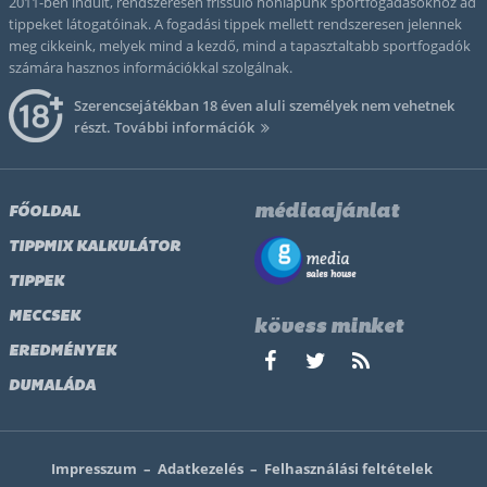
2011-ben indult, rendszeresen frissülő honlapunk sportfogadásokhoz ad
tippeket látogatóinak. A fogadási tippek mellett rendszeresen jelennek
meg cikkeink, melyek mind a kezdő, mind a tapasztaltabb sportfogadók
számára hasznos információkkal szolgálnak.
Szerencsejátékban 18 éven aluli személyek nem vehetnek
részt.
További információk
médiaajánlat
FŐOLDAL
TIPPMIX KALKULÁTOR
TIPPEK
MECCSEK
kövess minket
EREDMÉNYEK
DUMALÁDA
Impresszum
–
Adatkezelés
–
Felhasználási feltételek