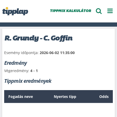
TIPPMIX KALKULÁTOR
R. Grundy - C. Goffin
Esemény időpontja:
2026-06-02 11:35:00
Eredmény
Végeredmény:
4 - 1
Tippmix eredmények
Fogadás neve
Nyertes tipp
Odds