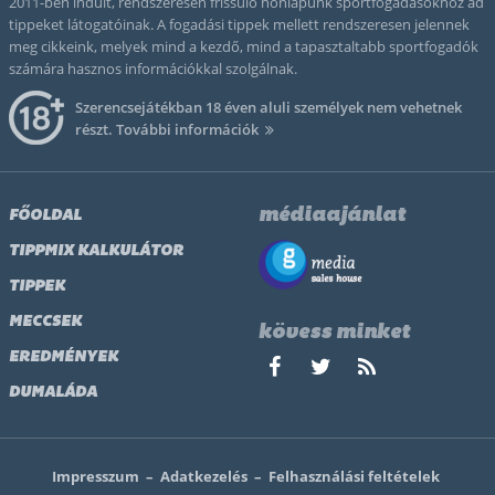
2011-ben indult, rendszeresen frissülő honlapunk sportfogadásokhoz ad
tippeket látogatóinak. A fogadási tippek mellett rendszeresen jelennek
meg cikkeink, melyek mind a kezdő, mind a tapasztaltabb sportfogadók
számára hasznos információkkal szolgálnak.
Szerencsejátékban 18 éven aluli személyek nem vehetnek
részt.
További információk
médiaajánlat
FŐOLDAL
TIPPMIX KALKULÁTOR
TIPPEK
MECCSEK
kövess minket
EREDMÉNYEK
DUMALÁDA
Impresszum
–
Adatkezelés
–
Felhasználási feltételek