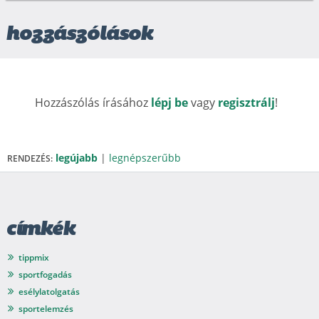
hozzászólások
Hozzászólás írásához
lépj be
vagy
regisztrálj
!
legújabb
|
legnépszerűbb
RENDEZÉS:
címkék
tippmix
sportfogadás
esélylatolgatás
sportelemzés