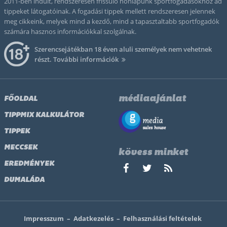
2011-ben indult, rendszeresen frissülő honlapunk sportfogadásokhoz ad
tippeket látogatóinak. A fogadási tippek mellett rendszeresen jelennek
meg cikkeink, melyek mind a kezdő, mind a tapasztaltabb sportfogadók
számára hasznos információkkal szolgálnak.
Szerencsejátékban 18 éven aluli személyek nem vehetnek
részt.
További információk
médiaajánlat
FŐOLDAL
TIPPMIX KALKULÁTOR
TIPPEK
MECCSEK
kövess minket
EREDMÉNYEK
DUMALÁDA
Impresszum
–
Adatkezelés
–
Felhasználási feltételek