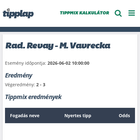
TIPPMIX KALKULÁTOR
Rad. Revay - M. Vavrecka
Esemény időpontja:
2026-06-02 10:00:00
Eredmény
Végeredmény:
2 - 3
Tippmix eredmények
Fogadás neve
Nyertes tipp
Odds