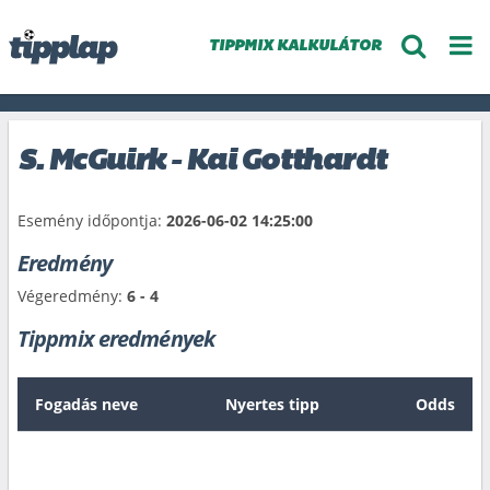
TIPPMIX KALKULÁTOR
S. McGuirk - Kai Gotthardt
Esemény időpontja:
2026-06-02 14:25:00
Eredmény
Végeredmény:
6 - 4
Tippmix eredmények
Fogadás neve
Nyertes tipp
Odds