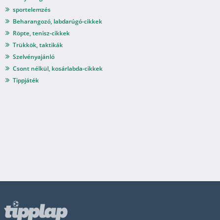
sportelemzés
Beharangozó, labdarúgó-cikkek
Röpte, tenisz-cikkek
Trükkök, taktikák
Szelvényajánló
Csont nélkül, kosárlabda-cikkek
Tippjáték