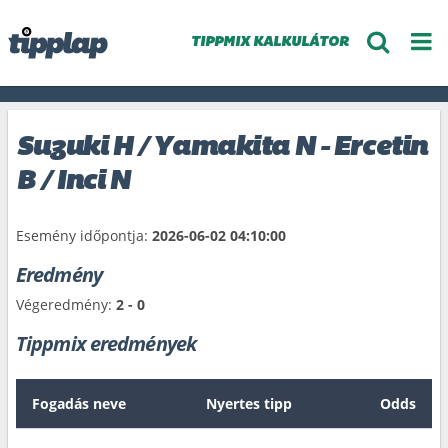
TIPPMIX KALKULÁTOR
Suzuki H / Yamakita N - Ercetin
B / Inci N
Esemény időpontja:
2026-06-02 04:10:00
Eredmény
Végeredmény:
2 - 0
Tippmix eredmények
Fogadás neve
Nyertes tipp
Odds