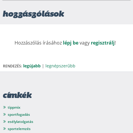
hozzászólások
Hozzászólás írásához
lépj be
vagy
regisztrálj
!
legújabb
|
legnépszerűbb
RENDEZÉS:
címkék
tippmix
sportfogadás
esélylatolgatás
sportelemzés