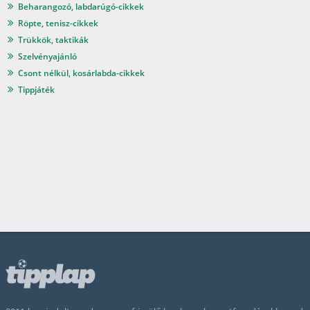
Beharangozó, labdarúgó-cikkek
Röpte, tenisz-cikkek
Trükkök, taktikák
Szelvényajánló
Csont nélkül, kosárlabda-cikkek
Tippjáték