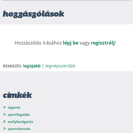
hozzászólások
Hozzászólás írásához
lépj be
vagy
regisztrálj
!
legújabb
|
legnépszerűbb
RENDEZÉS:
címkék
tippmix
sportfogadás
esélylatolgatás
sportelemzés