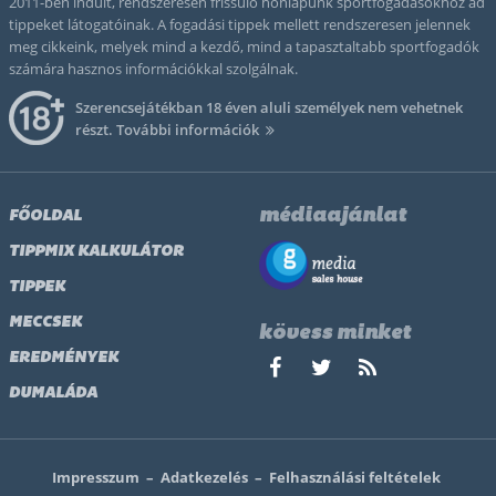
2011-ben indult, rendszeresen frissülő honlapunk sportfogadásokhoz ad
tippeket látogatóinak. A fogadási tippek mellett rendszeresen jelennek
meg cikkeink, melyek mind a kezdő, mind a tapasztaltabb sportfogadók
számára hasznos információkkal szolgálnak.
Szerencsejátékban 18 éven aluli személyek nem vehetnek
részt.
További információk
médiaajánlat
FŐOLDAL
TIPPMIX KALKULÁTOR
TIPPEK
MECCSEK
kövess minket
EREDMÉNYEK
DUMALÁDA
Impresszum
–
Adatkezelés
–
Felhasználási feltételek