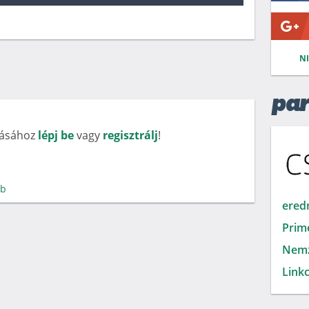
N
par
rásához
lépj be
vagy
regisztrálj
!
bb
ered
Prim
Nemz
Linkc