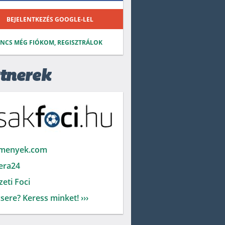
BEJELENTKEZÉS GOOGLE-LEL
INCS MÉG FIÓKOM, REGISZTRÁLOK
tnerek
menyek.com
era24
eti Foci
sere? Keress minket! ›››