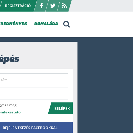
REGISZTRÁCIÓ
EREDMÉNYEK
DUMALÁDA
épés
gyezz meg!
BELÉPEK
emlékeztető
BEJELENTKEZÉS FACEBOOKKAL