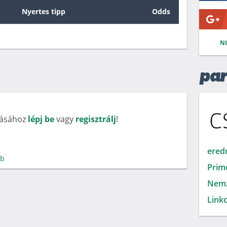
Nyertes tipp
Odds
N
par
rásához
lépj be
vagy
regisztrálj
!
ered
bb
Prim
Nemz
Linkc