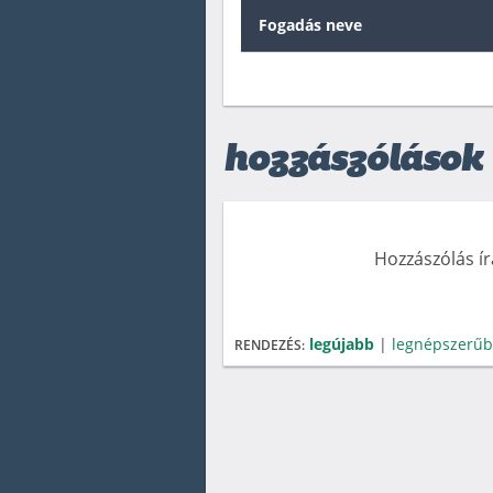
Fogadás neve
hozzászólások
Hozzászólás í
legújabb
|
legnépszerű
RENDEZÉS: