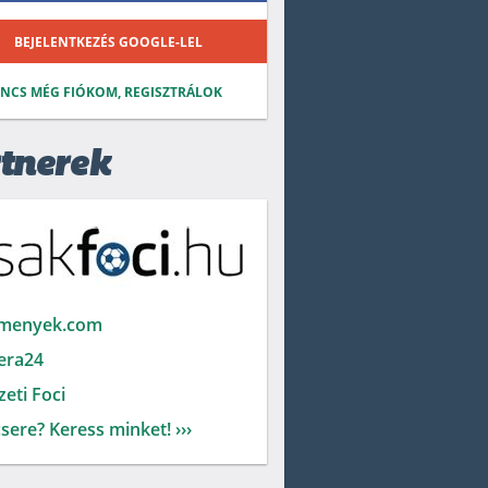
BEJELENTKEZÉS GOOGLE-LEL
INCS MÉG FIÓKOM, REGISZTRÁLOK
tnerek
menyek.com
era24
eti Foci
sere? Keress minket! ›››