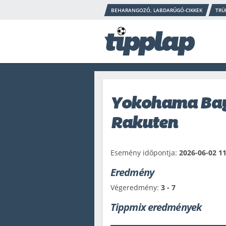
BEHARANGOZÓ, LABDARÚGÓ-CIKKEK
TRÜ
Yokohama Bay
Rakuten
Esemény időpontja:
2026-06-02 11
Eredmény
Végeredmény:
3 - 7
Tippmix eredmények