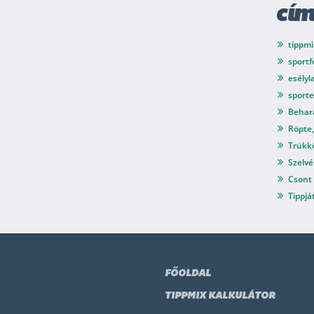
cí
tippmi
sport
esélyl
sport
Behar
Röpte,
Trükkö
Szelvé
Csont 
Tippjá
FŐOLDAL
TIPPMIX KALKULÁTOR