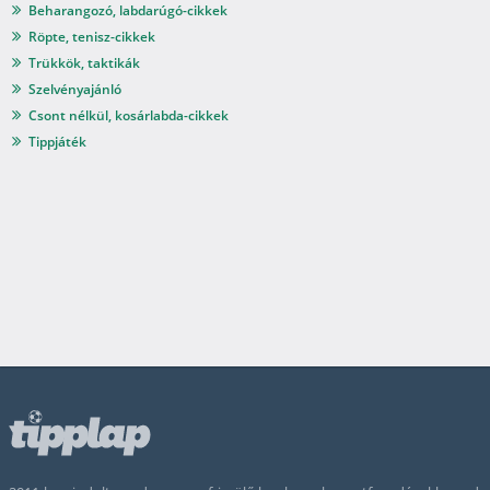
Beharangozó, labdarúgó-cikkek
Röpte, tenisz-cikkek
Trükkök, taktikák
Szelvényajánló
Csont nélkül, kosárlabda-cikkek
Tippjáték