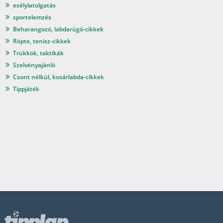
esélylatolgatás
sportelemzés
Beharangozó, labdarúgó-cikkek
Röpte, tenisz-cikkek
Trükkök, taktikák
Szelvényajánló
Csont nélkül, kosárlabda-cikkek
Tippjáték