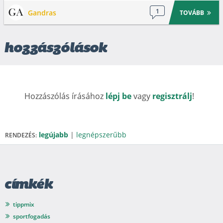
1
Gandras
TOVÁBB
hozzászólások
Hozzászólás írásához
lépj be
vagy
regisztrálj
!
legújabb
|
legnépszerűbb
RENDEZÉS:
címkék
tippmix
sportfogadás