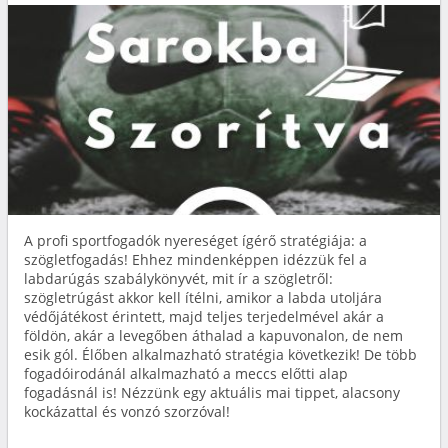
A profi sportfogadók nyereséget ígérő stratégiája: a
szögletfogadás! Ehhez mindenképpen idézzük fel a
labdarúgás szabálykönyvét, mit ír a szögletről:
szögletrúgást akkor kell ítélni, amikor a labda utoljára
védőjátékost érintett, majd teljes terjedelmével akár a
földön, akár a levegőben áthalad a kapuvonalon, de nem
esik gól. Élőben alkalmazható stratégia következik! De több
fogadóirodánál alkalmazható a meccs előtti alap
fogadásnál is! Nézzünk egy aktuális mai tippet, alacsony
kockázattal és vonzó szorzóval!