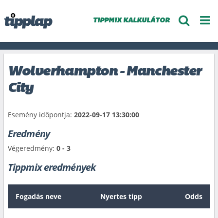
TIPPMIX KALKULÁTOR
Wolverhampton - Manchester
City
Esemény időpontja:
2022-09-17 13:30:00
Eredmény
Végeredmény:
0 - 3
Tippmix eredmények
Fogadás neve
Nyertes tipp
Odds