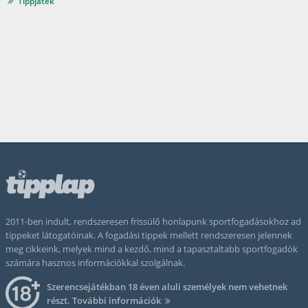
Tippjáték
2011-ben indult, rendszeresen frissülő honlapunk sportfogadásokhoz ad
tippeket látogatóinak. A fogadási tippek mellett rendszeresen jelennek
meg cikkeink, melyek mind a kezdő, mind a tapasztaltabb sportfogadók
számára hasznos információkkal szolgálnak.
Szerencsejátékban 18 éven aluli személyek nem vehetnek
részt.
További információk