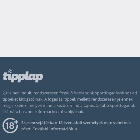
2011-ben indult, rendszeresen frissülő honlapunk sportfogadásokhoz ad
tippeket látogatóinak. A fogadási tippek mellett rendszeresen jelennek
meg cikkeink, melyek mind a kezdő, mind a tapasztaltabb sportfogadók
számára hasznos információkkal szolgálnak.
Szerencsejátékban 18 éven aluli személyek nem vehetnek
részt.
További információk