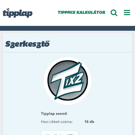
TIPPMIX KALKULÁTOR
Szerkesztő
Tipplap szerző
Havi cikkek száma:
16 db