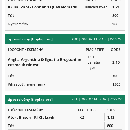
KF Ballkani - Connah's Quay Nomads
Ballkani nyer
1.21
Tét
800
Nyeremény
968
tippszelvény [tipplap pro]
cikk | 2026.07.14. 20:10 | #299755
IDŐPONT / ESEMÉNY
PIAC / TIPP
ODDS
1X +
Anglia-Argentína & Egnatia Rrogozhine-
Egnatia
2.15
Petrocub Hinesti
nyer
Tét
700
Kihagyott nyeremény
1505
tippszelvény [tipplap pro]
cikk | 2026.07.14. 20:09 | #299754
IDŐPONT / ESEMÉNY
PIAC / TIPP
ODDS
Atert Bissen - KI Klaksvik
X2
1.42
Tét
800