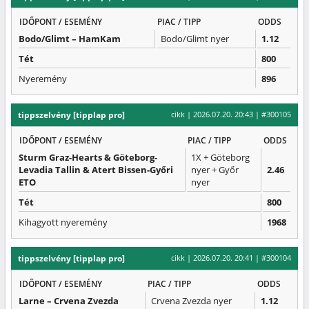
IDŐPONT / ESEMÉNY
PIAC / TIPP
ODDS
Bodo/Glimt – HamKam
Bodo/Glimt nyer
1.12
Tét
800
Nyeremény
896
tippszelvény [tipplap pro]
cikk | 2026.07.20. 20:43 | #300105
IDŐPONT / ESEMÉNY
PIAC / TIPP
ODDS
Sturm Graz-Hearts & Göteborg-
1X + Göteborg
Levadia Tallin & Atert Bissen-Győri
nyer + Győr
2.46
ETO
nyer
Tét
800
Kihagyott nyeremény
1968
tippszelvény [tipplap pro]
cikk | 2026.07.20. 20:41 | #300104
IDŐPONT / ESEMÉNY
PIAC / TIPP
ODDS
Larne – Crvena Zvezda
Crvena Zvezda nyer
1.12