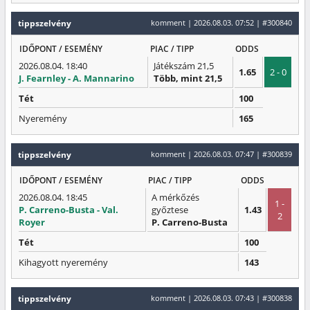
tippszelvény
komment | 2026.08.03. 07:52 | #300840
IDŐPONT / ESEMÉNY
PIAC / TIPP
ODDS
2026.08.04. 18:40
Játékszám 21,5
1.65
2 - 0
J. Fearnley - A. Mannarino
Több, mint 21,5
Tét
100
Nyeremény
165
tippszelvény
komment | 2026.08.03. 07:47 | #300839
IDŐPONT / ESEMÉNY
PIAC / TIPP
ODDS
2026.08.04. 18:45
A mérkőzés
1 -
P. Carreno-Busta - Val.
győztese
1.43
2
Royer
P. Carreno-Busta
Tét
100
Kihagyott nyeremény
143
tippszelvény
komment | 2026.08.03. 07:43 | #300838