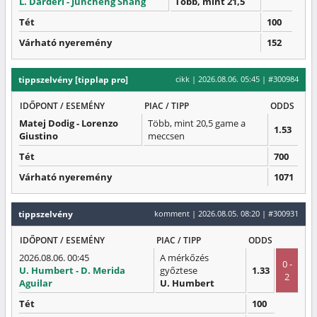
L. Darderi - Juncheng Shang
Több, mint 21,5
Tét
100
Várható nyeremény
152
tippszelvény [tipplap pro]
cikk | 2026.08.06. 05:45 | #300984
IDŐPONT / ESEMÉNY
PIAC / TIPP
ODDS
Matej Dodig - Lorenzo
Több, mint 20,5 game a
1.53
Giustino
meccsen
Tét
700
Várható nyeremény
1071
tippszelvény
komment | 2026.08.05. 08:20 | #300931
IDŐPONT / ESEMÉNY
PIAC / TIPP
ODDS
2026.08.06. 00:45
A mérkőzés
0 -
U. Humbert - D. Merida
győztese
1.33
2
Aguilar
U. Humbert
Tét
100