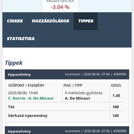
Aktuális havi ROI
-3.04 %
CIKKEK
HOZZÁSZÓLÁSOK
TIPPEK
STATISZTIKA
Tippek
tippszelvény
komment | 2026.08.06. 07:06 | #300990
IDŐPONT / ESEMÉNY
PIAC / TIPP
ODDS
2026.08.06. 19:40
A mérkőzés győztese
1.45
C. Norrie - A. De Minaur
A. De Minaur
Tét
100
Várható nyeremény
145
tippszelvény
komment | 2026.08.06. 07:06 | #300989