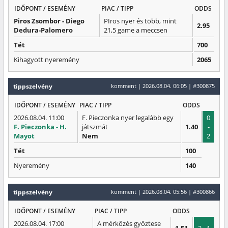
IDŐPONT / ESEMÉNY
PIAC / TIPP
ODDS
Piros Zsombor - Diego
PIros nyer és több, mint
2.95
Dedura-Palomero
21,5 game a meccsen
Tét
700
Kihagyott nyeremény
2065
tippszelvény
komment | 2026.08.04. 06:05 | #300875
IDŐPONT / ESEMÉNY
PIAC / TIPP
ODDS
2026.08.04. 11:00
F. Pieczonka nyer legalább egy
0
F. Pieczonka - H.
játszmát
1.40
-
Mayot
Nem
2
Tét
100
Nyeremény
140
tippszelvény
komment | 2026.08.04. 05:56 | #300866
IDŐPONT / ESEMÉNY
PIAC / TIPP
ODDS
2026.08.04. 17:00
A mérkőzés győztese