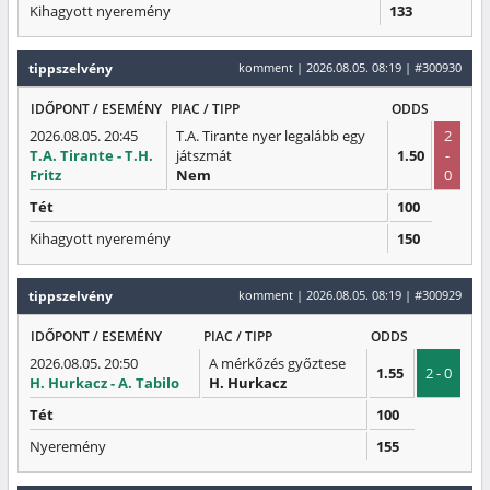
Kihagyott nyeremény
133
tippszelvény
komment | 2026.08.05. 08:19 | #300930
IDŐPONT / ESEMÉNY
PIAC / TIPP
ODDS
2026.08.05. 20:45
T.A. Tirante nyer legalább egy
2
T.A. Tirante - T.H.
játszmát
1.50
-
Fritz
Nem
0
Tét
100
Kihagyott nyeremény
150
tippszelvény
komment | 2026.08.05. 08:19 | #300929
IDŐPONT / ESEMÉNY
PIAC / TIPP
ODDS
2026.08.05. 20:50
A mérkőzés győztese
1.55
2 - 0
H. Hurkacz - A. Tabilo
H. Hurkacz
Tét
100
Nyeremény
155