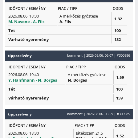
IDŐPONT / ESEMÉNY
PIAC / TIPP
ODDS
2026.08.06. 18:30
A mérkőzés győztese
1.32
M. Navone - A. Fils
A. Fils
Tét
100
Várható nyeremény
132
tippszelvény
komment | 2026.08.06. 06:07 | #300986
IDŐPONT / ESEMÉNY
PIAC / TIPP
ODDS
2026.08.06. 19:40
A mérkőzés győztese
1.59
Y. Hanfmann - N. Borges
N. Borges
Tét
100
Várható nyeremény
159
tippszelvény
komment | 2026.08.06. 05:59 | #300985
IDŐPONT / ESEMÉNY
PIAC / TIPP
ODDS
2026.08.06. 18:30
Játékszám 21,5
1.52