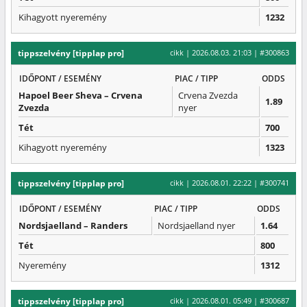
Kihagyott nyeremény
1232
tippszelvény [tipplap pro]
cikk | 2026.08.03. 21:03 | #300863
IDŐPONT / ESEMÉNY
PIAC / TIPP
ODDS
Hapoel Beer Sheva – Crvena
Crvena Zvezda
1.89
Zvezda
nyer
Tét
700
Kihagyott nyeremény
1323
tippszelvény [tipplap pro]
cikk | 2026.08.01. 22:22 | #300741
IDŐPONT / ESEMÉNY
PIAC / TIPP
ODDS
Nordsjaelland – Randers
Nordsjaelland nyer
1.64
Tét
800
Nyeremény
1312
tippszelvény [tipplap pro]
cikk | 2026.08.01. 05:49 | #300687