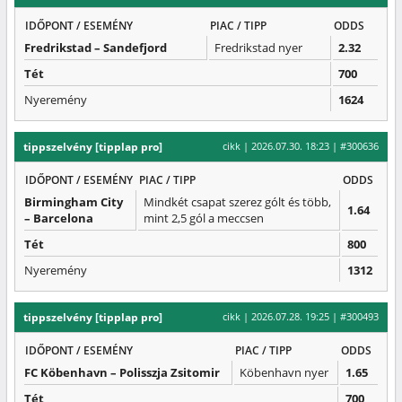
IDŐPONT / ESEMÉNY
PIAC / TIPP
ODDS
Fredrikstad – Sandefjord
Fredrikstad nyer
2.32
Tét
700
Nyeremény
1624
tippszelvény [tipplap pro]
cikk | 2026.07.30. 18:23 | #300636
IDŐPONT / ESEMÉNY
PIAC / TIPP
ODDS
Birmingham City
Mindkét csapat szerez gólt és több,
1.64
– Barcelona
mint 2,5 gól a meccsen
Tét
800
Nyeremény
1312
tippszelvény [tipplap pro]
cikk | 2026.07.28. 19:25 | #300493
IDŐPONT / ESEMÉNY
PIAC / TIPP
ODDS
FC Köbenhavn – Polisszja Zsitomir
Köbenhavn nyer
1.65
Tét
700