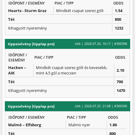
IDŐPONT / ESEMÉNY
PIAC / TIPP
ODDS
Hearts - Sturm Graz
Mindkét csapat szerez gólt
1.54
Tét
800
Kihagyott nyeremény
1232
tippszelvény [tipplap pro]
cikk | 2026.07.26. 16:17 | #300396
IDŐPONT /
PIAC / TIPP
ODDS
ESEMÉNY
Hacken –
Mindkét csapat szerez gólt és kevesebb,
2.10
AIK
mint 4,5 gól a meccsen
Tét
700
Kihagyott nyeremény
1470
tippszelvény [tipplap pro]
cikk | 2026.07.25. 21:08 | #300345
IDŐPONT / ESEMÉNY
PIAC / TIPP
ODDS
Malmö – Elfsborg
Malmö nyer
1.86
Tét
800