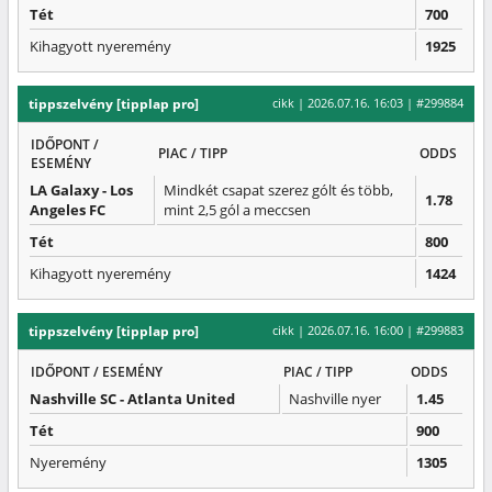
Tét
700
Kihagyott nyeremény
1925
tippszelvény [tipplap pro]
cikk | 2026.07.16. 16:03 | #299884
IDŐPONT /
PIAC / TIPP
ODDS
ESEMÉNY
LA Galaxy - Los
Mindkét csapat szerez gólt és több,
1.78
Angeles FC
mint 2,5 gól a meccsen
Tét
800
Kihagyott nyeremény
1424
tippszelvény [tipplap pro]
cikk | 2026.07.16. 16:00 | #299883
IDŐPONT / ESEMÉNY
PIAC / TIPP
ODDS
Nashville SC - Atlanta United
Nashville nyer
1.45
Tét
900
Nyeremény
1305