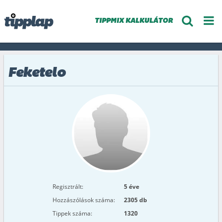
TIPPMIX KALKULÁTOR
Feketelo
Regisztrált:
5 éve
Hozzászólások száma:
2305 db
Tippek száma:
1320