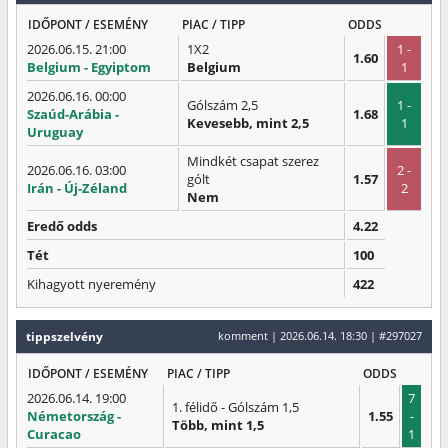
IDŐPONT / ESEMÉNY
PIAC / TIPP
ODDS
2026.06.15. 21:00
1X2
1 -
1.60
Belgium - Egyiptom
Belgium
1
2026.06.16. 00:00
Gólszám 2,5
1 -
Szaúd-Arábia -
1.68
Kevesebb, mint 2,5
1
Uruguay
Mindkét csapat szerez
2026.06.16. 03:00
2 -
gólt
1.57
Irán - Új-Zéland
2
Nem
Eredő odds
4.22
Tét
100
Kihagyott nyeremény
422
tippszelvény
komment | 2026.06.14. 18:30 | #297027
IDŐPONT / ESEMÉNY
PIAC / TIPP
ODDS
2026.06.14. 19:00
7
1. félidő - Gólszám 1,5
Németország -
1.55
-
Több, mint 1,5
Curacao
1