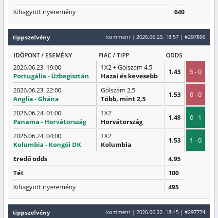
Kihagyott nyeremény
640
tippszelvény
komment | 2026.06.23. 18:57 | #297896
IDŐPONT / ESEMÉNY
PIAC / TIPP
ODDS
2026.06.23. 19:00
1X2 + Gólszám 4,5
1.43
5 - 0
Portugália - Üzbegisztán
Hazai és kevesebb
2026.06.23. 22:00
Gólszám 2,5
1.53
0 - 0
Anglia - Ghána
Több, mint 2,5
2026.06.24. 01:00
1X2
1.48
0 - 1
Panama - Horvátország
Horvátország
2026.06.24. 04:00
1X2
1.53
1 - 0
Kolumbia - Kongói DK
Kolumbia
Eredő odds
4.95
Tét
100
Kihagyott nyeremény
495
tippszelvény
komment | 2026.06.22. 18:45 | #297774