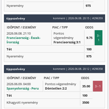
Nyeremény
975
tippszelvény
komment | 2026.06.08. 20:15 | #296359
IDŐPONT / ESEMÉNY
PIAC / TIPP
ODDS
2026.06.08. 21:10
Pontos
3 -
Franciaország - Észak-
végeredmény
9.75
1
Írország
Franciaország 3:1
Tét
100
Nyeremény
975
tippszelvény
komment | 2026.06.08. 20:12 | #296358
IDŐPONT / ESEMÉNY
PIAC / TIPP
ODDS
2026.06.09. 04:00
Pontos végeredmény
35.00
3 - 1
Spanyolország - Peru
Döntetlen 2:2
Tét
100
Kihagyott nyeremény
3500