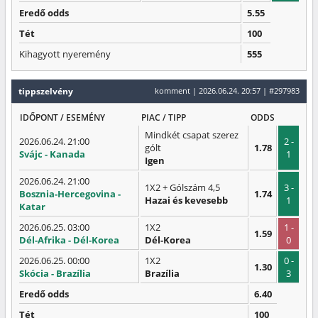
Eredő odds
5.55
Tét
100
Kihagyott nyeremény
555
tippszelvény
komment | 2026.06.24. 20:57 | #297983
IDŐPONT / ESEMÉNY
PIAC / TIPP
ODDS
Mindkét csapat szerez
2026.06.24. 21:00
2 -
gólt
1.78
Svájc - Kanada
1
Igen
2026.06.24. 21:00
1X2 + Gólszám 4,5
3 -
Bosznia-Hercegovina -
1.74
Hazai és kevesebb
1
Katar
2026.06.25. 03:00
1X2
1 -
1.59
Dél-Afrika - Dél-Korea
Dél-Korea
0
2026.06.25. 00:00
1X2
0 -
1.30
Skócia - Brazília
Brazília
3
Eredő odds
6.40
Tét
100