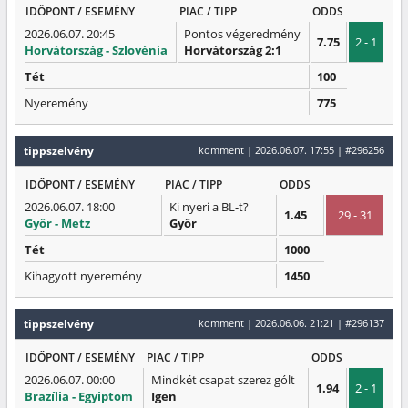
IDŐPONT / ESEMÉNY
PIAC / TIPP
ODDS
2026.06.07. 20:45
Pontos végeredmény
7.75
2 - 1
Horvátország - Szlovénia
Horvátország 2:1
Tét
100
Nyeremény
775
tippszelvény
komment | 2026.06.07. 17:55 | #296256
IDŐPONT / ESEMÉNY
PIAC / TIPP
ODDS
2026.06.07. 18:00
Ki nyeri a BL-t?
1.45
29 - 31
Győr - Metz
Győr
Tét
1000
Kihagyott nyeremény
1450
tippszelvény
komment | 2026.06.06. 21:21 | #296137
IDŐPONT / ESEMÉNY
PIAC / TIPP
ODDS
2026.06.07. 00:00
Mindkét csapat szerez gólt
1.94
2 - 1
Brazília - Egyiptom
Igen