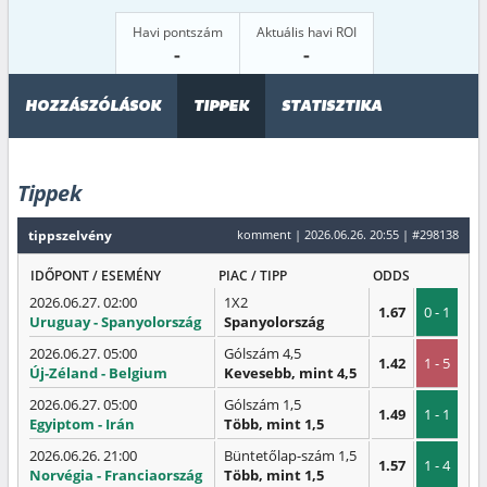
Havi pontszám
Aktuális havi ROI
-
-
HOZZÁSZÓLÁSOK
TIPPEK
STATISZTIKA
Tippek
tippszelvény
komment | 2026.06.26. 20:55 | #298138
IDŐPONT / ESEMÉNY
PIAC / TIPP
ODDS
2026.06.27. 02:00
1X2
1.67
0 - 1
Uruguay - Spanyolország
Spanyolország
2026.06.27. 05:00
Gólszám 4,5
1.42
1 - 5
Új-Zéland - Belgium
Kevesebb, mint 4,5
2026.06.27. 05:00
Gólszám 1,5
1.49
1 - 1
Egyiptom - Irán
Több, mint 1,5
2026.06.26. 21:00
Büntetőlap-szám 1,5
1.57
1 - 4
Norvégia - Franciaország
Több, mint 1,5