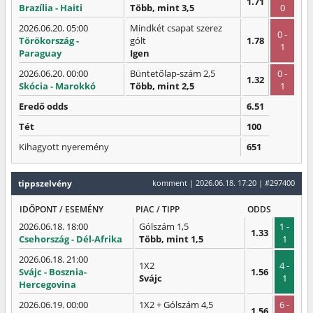
1.71
Brazília - Haiti
Több, mint 3,5
0
2026.06.20. 05:00
Mindkét csapat szerez
0 -
Törökország -
gólt
1.78
1
Paraguay
Igen
2026.06.20. 00:00
Büntetőlap-szám 2,5
0 -
1.32
Skócia - Marokkó
Több, mint 2,5
1
Eredő odds
6.51
Tét
100
Kihagyott nyeremény
651
tippszelvény
komment | 2026.06.18. 17:20 | #297400
IDŐPONT / ESEMÉNY
PIAC / TIPP
ODDS
2026.06.18. 18:00
Gólszám 1,5
1 -
1.33
Csehország - Dél-Afrika
Több, mint 1,5
1
2026.06.18. 21:00
1X2
4 -
Svájc - Bosznia-
1.56
Svájc
1
Hercegovina
2026.06.19. 00:00
1X2 + Gólszám 4,5
6 -
1.56