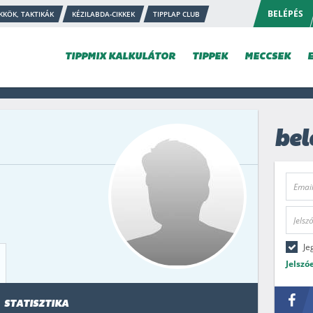
BELÉPÉS
KKÖK, TAKTIKÁK
KÉZILABDA-CIKKEK
TIPPLAP CLUB
TIPPMIX KALKULÁTOR
TIPPEK
MECCSEK
bel
Je
Jelszó
STATISZTIKA