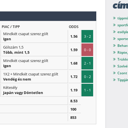
cí
tippmi
sport
PIAC / TIPP
ODDS
esélyl
Mindkét csapat szerez gólt
1.56
3 - 2
Igen
sport
Behar
Gólszám 1,5
1.59
0 - 0
Több, mint 1,5
Röpte,
Trükkö
Mindkét csapat szerez gólt
1.68
2 - 1
Igen
Szelvé
Csont 
1X2 + Mindkét csapat szerez gólt
1.72
0 - 2
Vendég és nem
Tippjá
Kétesély
1.19
1 - 1
Japán vagy Döntetlen
8.53
100
853