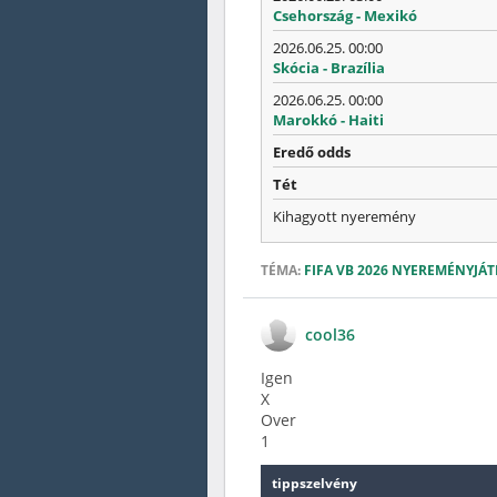
Csehország - Mexikó
2026.06.25. 00:00
Skócia - Brazília
2026.06.25. 00:00
Marokkó - Haiti
Eredő odds
Tét
Kihagyott nyeremény
TÉMA:
FIFA VB 2026 NYEREMÉNYJÁT
cool36
Igen
X
Over
1
tippszelvény