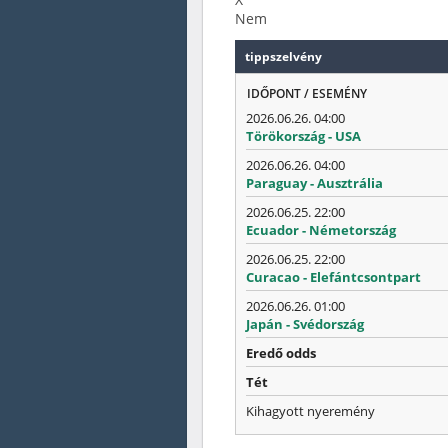
Nem
tippszelvény
IDŐPONT / ESEMÉNY
2026.06.26. 04:00
Törökország - USA
2026.06.26. 04:00
Paraguay - Ausztrália
2026.06.25. 22:00
Ecuador - Németország
2026.06.25. 22:00
Curacao - Elefántcsontpart
2026.06.26. 01:00
Japán - Svédország
Eredő odds
Tét
Kihagyott nyeremény