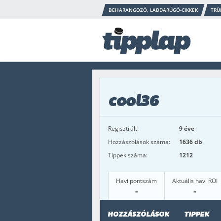
BEHARANGOZÓ, LABDARÚGÓ-CIKKEK
TRÜ
cool36
Regisztrált:
9 éve
Hozzászólások száma:
1636 db
Tippek száma:
1212
Havi pontszám
Aktuális havi ROI
-
-
HOZZÁSZÓLÁSOK
TIPPEK