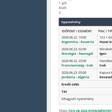
1 gól
Alatt
2
tippszelvény
IDŐPONT / ESEMÉNY
PIAC / TI
2026.06.22. 19:00
1X2 + Gó
Argentína - Ausztria
Hazai é
2026.06.23. 02:00
Mindkét 
Norvégia - Szenegál
Igen
2026.06.22. 23:00
Hendike
Franciaország - Irak
Irak
2026.06.23. 05:00
Kapura t
Jordánia - Algéria
Keveseb
Eredő odds
Tét
Kihagyott nyeremény
TÉMA:
FIFA VB 2026 NYEREMÉNYJÁT