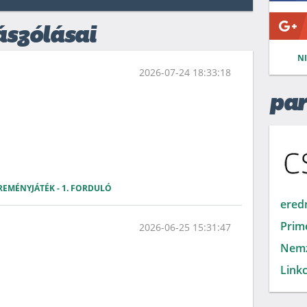
ászólásai
N
2026-07-24 18:33:18
par
REMÉNYJÁTÉK - 1. FORDULÓ
ered
Prim
2026-06-25 15:31:47
Nemz
Linkc