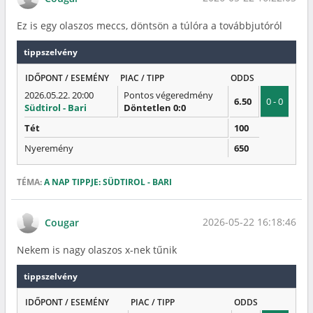
Ez is egy olaszos meccs, döntsön a túlóra a továbbjutóról
tippszelvény
IDŐPONT / ESEMÉNY
PIAC / TIPP
ODDS
2026.05.22. 20:00
Pontos végeredmény
6.50
0 - 0
Südtirol - Bari
Döntetlen 0:0
Tét
100
Nyeremény
650
TÉMA:
A NAP TIPPJE: SÜDTIROL - BARI
2026-05-22 16:18:46
Cougar
Nekem is nagy olaszos x-nek tűnik
tippszelvény
IDŐPONT / ESEMÉNY
PIAC / TIPP
ODDS