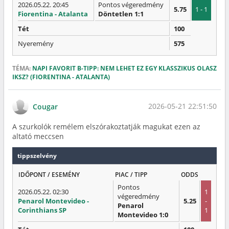
2026.05.22. 20:45
Pontos végeredmény
5.75
1 - 1
Fiorentina - Atalanta
Döntetlen 1:1
Tét
100
Nyeremény
575
TÉMA:
NAPI FAVORIT B-TIPP: NEM LEHET EZ EGY KLASSZIKUS OLASZ
IKSZ? (FIORENTINA - ATALANTA)
2026-05-21 22:51:50
Cougar
A szurkolók remélem elszórakoztatják magukat ezen az
altató meccsen
tippszelvény
IDŐPONT / ESEMÉNY
PIAC / TIPP
ODDS
Pontos
2026.05.22. 02:30
1
végeredmény
Penarol Montevideo -
5.25
-
Penarol
Corinthians SP
1
Montevideo 1:0