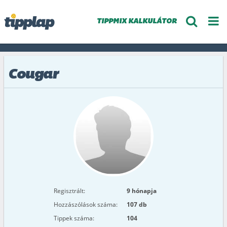
TIPPMIX KALKULÁTOR
Cougar
Regisztrált:
9 hónapja
Hozzászólások száma:
107 db
Tippek száma:
104