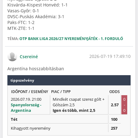
Kisvárda-Kispest Honvéd: 1-1
Vasas-Győr: 0-1
DVSC-Puskás Akadémia: 3-1
Paks-FTC: 1-2
MTK-ZTE: 1-1
TÉMA:
OTP BANK LIGA 2026/27 NYEREMÉNYJÁTÉK - 1. FORDULÓ
2026-07-19 17:49:10
Csereiné
Argentína hosszabbításban
tippszelvény
IDŐPONT / ESEMÉNY
PIAC / TIPP
ODDS
2026.07.19. 21:00
Mindkét csapat szerez gólt +
0
Spanyolország -
Gólszám 2,5
2.57
-
Argentína
Igen és több, mint 2,5
0
Tét
100
Kihagyott nyeremény
257