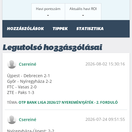
Havi pontszám
Aktuális havi ROI
-
-
HOZZÁSZÓLÁSOK
TIPPEK
STATISZTIKA
Legutolsó hozzászólásai
2026-08-02 15:30:16
Csereiné
Újpest - Debrecen 2-1
Győr - Nyíregyháza 2-2
FTC - Vasas 2-0
ZTE - Paks 1-3
TÉMA:
OTP BANK LIGA 2026/27 NYEREMÉNYJÁTÉK - 2. FORDULÓ
2026-07-24 09:51:55
Csereiné
Nyíregyháza-Újpest: 2-2