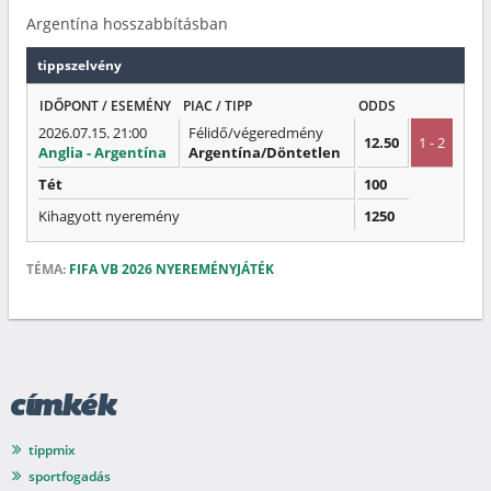
Argentína hosszabbításban
tippszelvény
IDŐPONT / ESEMÉNY
PIAC / TIPP
ODDS
2026.07.15. 21:00
Félidő/végeredmény
12.50
1 - 2
Anglia - Argentína
Argentína/Döntetlen
Tét
100
Kihagyott nyeremény
1250
TÉMA:
FIFA VB 2026 NYEREMÉNYJÁTÉK
címkék
tippmix
sportfogadás