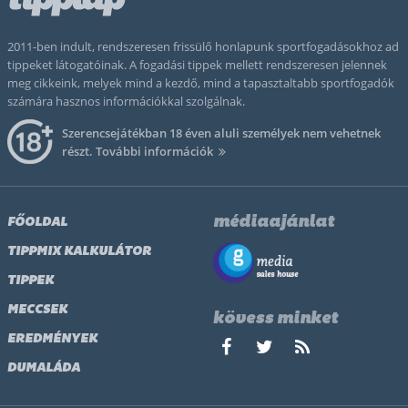
2011-ben indult, rendszeresen frissülő honlapunk sportfogadásokhoz ad
tippeket látogatóinak. A fogadási tippek mellett rendszeresen jelennek
meg cikkeink, melyek mind a kezdő, mind a tapasztaltabb sportfogadók
számára hasznos információkkal szolgálnak.
Szerencsejátékban 18 éven aluli személyek nem vehetnek
részt.
További információk
médiaajánlat
FŐOLDAL
TIPPMIX KALKULÁTOR
TIPPEK
MECCSEK
kövess minket
EREDMÉNYEK
DUMALÁDA