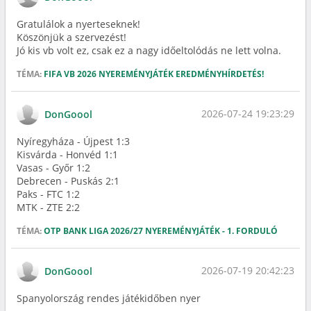
Gratulálok a nyerteseknek!
Köszönjük a szervezést!
Jó kis vb volt ez, csak ez a nagy időeltolódás ne lett volna.
TÉMA:
FIFA VB 2026 NYEREMÉNYJÁTÉK EREDMÉNYHÍRDETÉS!
2026-07-24 19:23:29
DonGoool
Nyíregyháza - Újpest 1:3
Kisvárda - Honvéd 1:1
Vasas - Győr 1:2
Debrecen - Puskás 2:1
Paks - FTC 1:2
MTK - ZTE 2:2
TÉMA:
OTP BANK LIGA 2026/27 NYEREMÉNYJÁTÉK - 1. FORDULÓ
2026-07-19 20:42:23
DonGoool
Spanyolország rendes játékidőben nyer