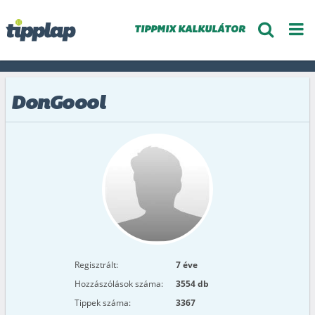
TIPPMIX KALKULÁTOR
DonGoool
Regisztrált:
7 éve
Hozzászólások száma:
3554 db
Tippek száma:
3367