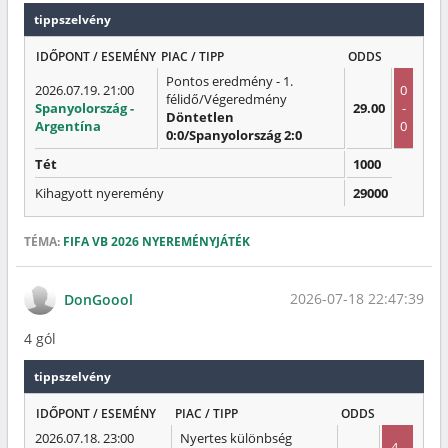
tippszelvény
IDŐPONT / ESEMÉNY
PIAC / TIPP
ODDS
Pontos eredmény - 1.
2026.07.19. 21:00
0
félidő/Végeredmény
Spanyolország -
29.00
-
Döntetlen
Argentína
0
0:0/Spanyolország 2:0
Tét
1000
Kihagyott nyeremény
29000
TÉMA:
FIFA VB 2026 NYEREMÉNYJÁTÉK
2026-07-18 22:47:39
DonGoool
4 gól
tippszelvény
IDŐPONT / ESEMÉNY
PIAC / TIPP
ODDS
2026.07.18. 23:00
Nyertes különbség
4 -