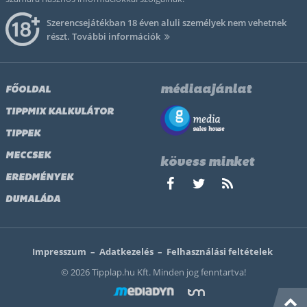
Szerencsejátékban 18 éven aluli személyek nem vehetnek
részt.
További információk
médiaajánlat
FŐOLDAL
TIPPMIX KALKULÁTOR
TIPPEK
MECCSEK
kövess minket
EREDMÉNYEK
DUMALÁDA
Impresszum
–
Adatkezelés
–
Felhasználási feltételek
© 2026 Tipplap.hu Kft. Minden jog fenntartva!