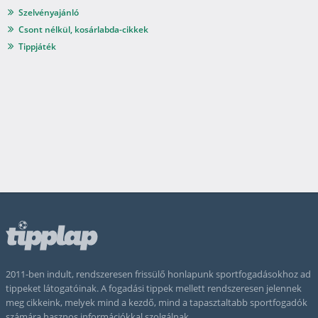
Szelvényajánló
Csont nélkül, kosárlabda-cikkek
Tippjáték
2011-ben indult, rendszeresen frissülő honlapunk sportfogadásokhoz ad
tippeket látogatóinak. A fogadási tippek mellett rendszeresen jelennek
meg cikkeink, melyek mind a kezdő, mind a tapasztaltabb sportfogadók
számára hasznos információkkal szolgálnak.