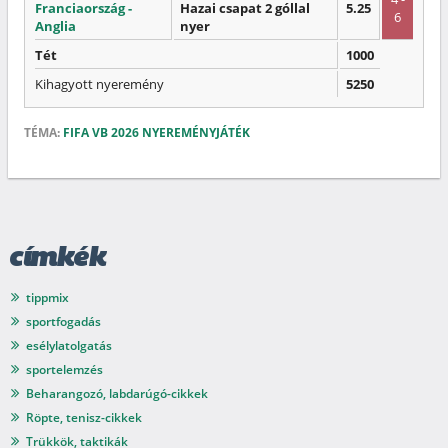
Franciaország -
Hazai csapat 2 góllal
5.25
6
Anglia
nyer
Tét
1000
Kihagyott nyeremény
5250
TÉMA:
FIFA VB 2026 NYEREMÉNYJÁTÉK
címkék
tippmix
sportfogadás
esélylatolgatás
sportelemzés
Beharangozó, labdarúgó-cikkek
Röpte, tenisz-cikkek
Trükkök, taktikák