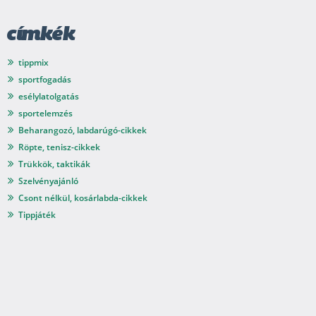
címkék
tippmix
sportfogadás
esélylatolgatás
sportelemzés
Beharangozó, labdarúgó-cikkek
Röpte, tenisz-cikkek
Trükkök, taktikák
Szelvényajánló
Csont nélkül, kosárlabda-cikkek
Tippjáték