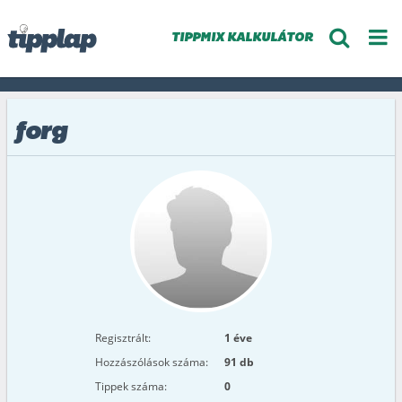
TIPPMIX KALKULÁTOR
forg
Regisztrált:
1 éve
Hozzászólások száma:
91 db
Tippek száma:
0