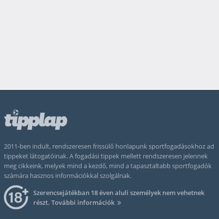
2011-ben indult, rendszeresen frissülő honlapunk sportfogadásokhoz ad
tippeket látogatóinak. A fogadási tippek mellett rendszeresen jelennek
meg cikkeink, melyek mind a kezdő, mind a tapasztaltabb sportfogadók
számára hasznos információkkal szolgálnak.
Szerencsejátékban 18 éven aluli személyek nem vehetnek
részt.
További információk