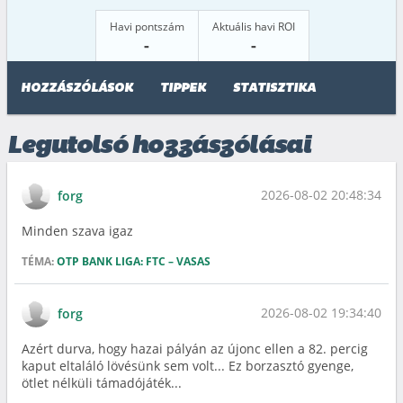
Havi pontszám
Aktuális havi ROI
-
-
HOZZÁSZÓLÁSOK
TIPPEK
STATISZTIKA
Legutolsó hozzászólásai
2026-08-02 20:48:34
forg
Minden szava igaz
TÉMA:
OTP BANK LIGA: FTC – VASAS
2026-08-02 19:34:40
forg
Azért durva, hogy hazai pályán az újonc ellen a 82. percig
kaput eltaláló lövésünk sem volt... Ez borzasztó gyenge,
ötlet nélküli támadójáték...