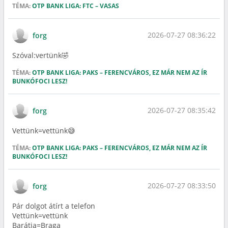
TÉMA:
OTP BANK LIGA: FTC – VASAS
2026-07-27 08:36:22
forg
Szóval:vertünk🤣
TÉMA:
OTP BANK LIGA: PAKS – FERENCVÁROS, EZ MÁR NEM AZ ÍR
BUNKÓFOCI LESZ!
2026-07-27 08:35:42
forg
Vettünk=vettünk😅
TÉMA:
OTP BANK LIGA: PAKS – FERENCVÁROS, EZ MÁR NEM AZ ÍR
BUNKÓFOCI LESZ!
2026-07-27 08:33:50
forg
Pár dolgot átírt a telefon
Vettünk=vettünk
Barátja=Braga