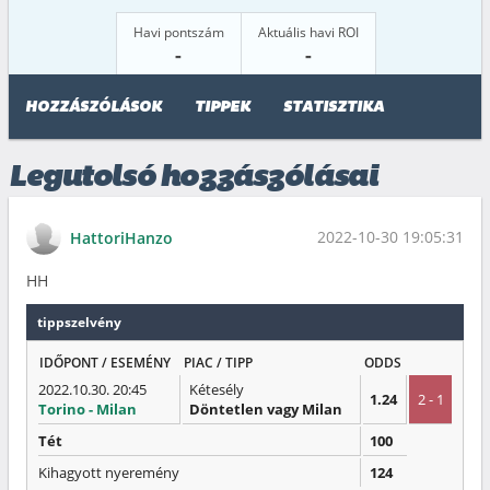
Havi pontszám
Aktuális havi ROI
-
-
HOZZÁSZÓLÁSOK
TIPPEK
STATISZTIKA
Legutolsó hozzászólásai
2022-10-30 19:05:31
HattoriHanzo
HH
tippszelvény
IDŐPONT / ESEMÉNY
PIAC / TIPP
ODDS
2022.10.30. 20:45
Kétesély
1.24
2 - 1
Torino - Milan
Döntetlen vagy Milan
Tét
100
Kihagyott nyeremény
124