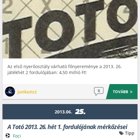
Az első nyerőosztály várható főnyereménye a 2013. 26.
játékhét 2 fordulójában: 4,50 millió Ft!
0
junkuncz
TOVÁBB
25.
2013.06.
A Totó 2013. 26. hét 1. fordulójának mérkőzései
Tipp
Foci