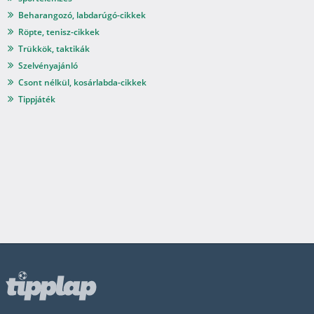
Beharangozó, labdarúgó-cikkek
Röpte, tenisz-cikkek
Trükkök, taktikák
Szelvényajánló
Csont nélkül, kosárlabda-cikkek
Tippjáték