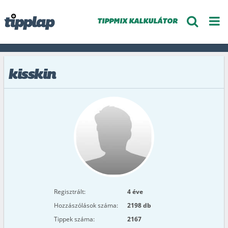
TIPPMIX KALKULÁTOR
kisskin
Regisztrált:
4 éve
Hozzászólások száma:
2198 db
Tippek száma:
2167