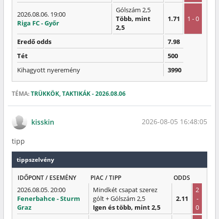
Gólszám 2,5
2026.08.06. 19:00
Több, mint
1.71
1 - 0
Riga FC - Győr
2,5
Eredő odds
7.98
Tét
500
Kihagyott nyeremény
3990
TÉMA:
TRÜKKÖK, TAKTIKÁK - 2026.08.06
2026-08-05 16:48:05
kisskin
tipp
tippszelvény
IDŐPONT / ESEMÉNY
PIAC / TIPP
ODDS
2026.08.05. 20:00
Mindkét csapat szerez
2
Fenerbahce - Sturm
gólt + Gólszám 2,5
2.11
-
Graz
Igen és több, mint 2,5
0