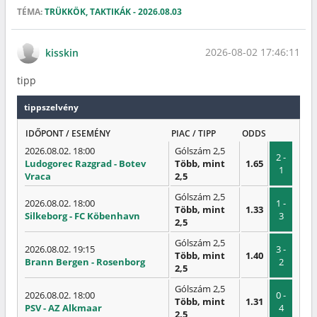
TÉMA:
TRÜKKÖK, TAKTIKÁK - 2026.08.03
2026-08-02 17:46:11
kisskin
tipp
tippszelvény
IDŐPONT / ESEMÉNY
PIAC / TIPP
ODDS
2026.08.02. 18:00
Gólszám 2,5
2 -
Ludogorec Razgrad - Botev
Több, mint
1.65
1
Vraca
2,5
Gólszám 2,5
2026.08.02. 18:00
1 -
Több, mint
1.33
Silkeborg - FC Köbenhavn
3
2,5
Gólszám 2,5
2026.08.02. 19:15
3 -
Több, mint
1.40
Brann Bergen - Rosenborg
2
2,5
Gólszám 2,5
2026.08.02. 18:00
0 -
Több, mint
1.31
PSV - AZ Alkmaar
4
2,5