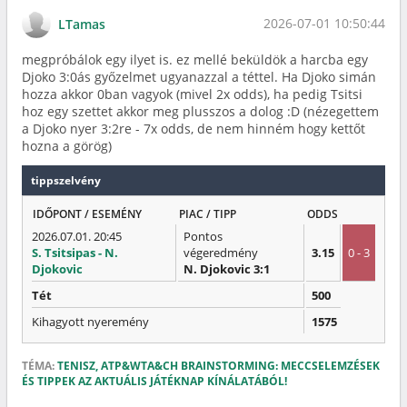
2026-07-01 10:50:44
LTamas
megpróbálok egy ilyet is. ez mellé beküldök a harcba egy
Djoko 3:0ás győzelmet ugyanazzal a téttel. Ha Djoko simán
hozza akkor 0ban vagyok (mivel 2x odds), ha pedig Tsitsi
hoz egy szettet akkor meg plusszos a dolog :D (nézegettem
a Djoko nyer 3:2re - 7x odds, de nem hinném hogy kettőt
hozna a görög)
tippszelvény
IDŐPONT / ESEMÉNY
PIAC / TIPP
ODDS
2026.07.01. 20:45
Pontos
S. Tsitsipas - N.
végeredmény
3.15
0 - 3
Djokovic
N. Djokovic 3:1
Tét
500
Kihagyott nyeremény
1575
TÉMA:
TENISZ, ATP&WTA&CH BRAINSTORMING: MECCSELEMZÉSEK
ÉS TIPPEK AZ AKTUÁLIS JÁTÉKNAP KÍNÁLATÁBÓL!