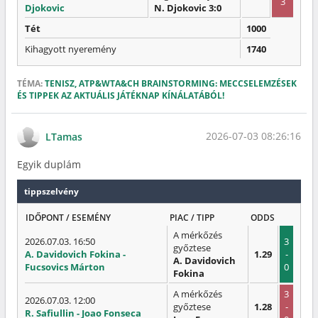
3
Djokovic
N. Djokovic 3:0
Tét
1000
Kihagyott nyeremény
1740
TÉMA:
TENISZ, ATP&WTA&CH BRAINSTORMING: MECCSELEMZÉSEK
ÉS TIPPEK AZ AKTUÁLIS JÁTÉKNAP KÍNÁLATÁBÓL!
2026-07-03 08:26:16
LTamas
Egyik duplám
tippszelvény
IDŐPONT / ESEMÉNY
PIAC / TIPP
ODDS
A mérkőzés
2026.07.03. 16:50
3
győztese
A. Davidovich Fokina -
1.29
-
A. Davidovich
Fucsovics Márton
0
Fokina
A mérkőzés
3
2026.07.03. 12:00
győztese
1.28
-
R. Safiullin - Joao Fonseca