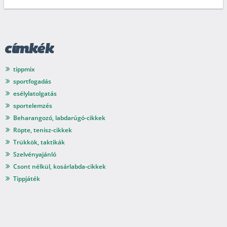
címkék
tippmix
sportfogadás
esélylatolgatás
sportelemzés
Beharangozó, labdarúgó-cikkek
Röpte, tenisz-cikkek
Trükkök, taktikák
Szelvényajánló
Csont nélkül, kosárlabda-cikkek
Tippjáték