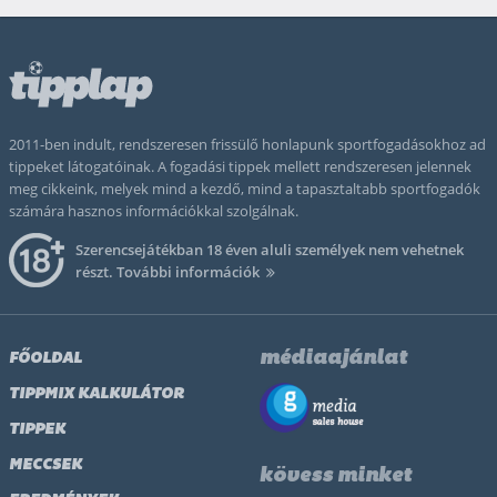
2011-ben indult, rendszeresen frissülő honlapunk sportfogadásokhoz ad
tippeket látogatóinak. A fogadási tippek mellett rendszeresen jelennek
meg cikkeink, melyek mind a kezdő, mind a tapasztaltabb sportfogadók
számára hasznos információkkal szolgálnak.
Szerencsejátékban 18 éven aluli személyek nem vehetnek
részt.
További információk
médiaajánlat
FŐOLDAL
TIPPMIX KALKULÁTOR
TIPPEK
MECCSEK
kövess minket