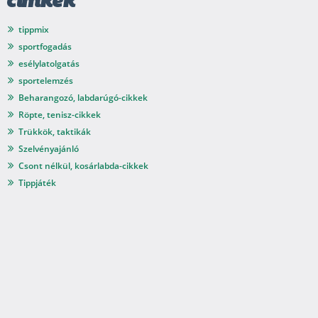
címkék
tippmix
sportfogadás
esélylatolgatás
sportelemzés
Beharangozó, labdarúgó-cikkek
Röpte, tenisz-cikkek
Trükkök, taktikák
Szelvényajánló
Csont nélkül, kosárlabda-cikkek
Tippjáték