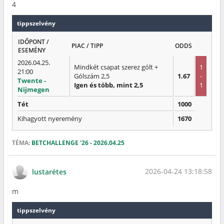
4
tippszelvény
IDŐPONT /
PIAC / TIPP
ODDS
ESEMÉNY
2026.04.25.
Mindkét csapat szerez gólt +
1
21:00
Gólszám 2,5
1.67
-
Twente -
Igen és több, mint 2,5
1
Nijmegen
Tét
1000
Kihagyott nyeremény
1670
TÉMA:
BETCHALLENGE '26 - 2026.04.25
2026-04-24 13:18:58
lustarétes
m
tippszelvény