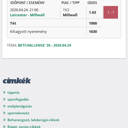
IDŐPONT / ESEMÉNY
PIAC / TIPP
ODDS
2026.04.24. 21:00
1X2
1.63
1 - 1
Leicester - Millwall
Millwall
Tét
1000
Kihagyott nyeremény
1630
TÉMA:
BETCHALLENGE '26 - 2026.04.24
címkék
tippmix
sportfogadás
esélylatolgatás
sportelemzés
Beharangozó, labdarúgó-cikkek
Röpte, tenisz-cikkek