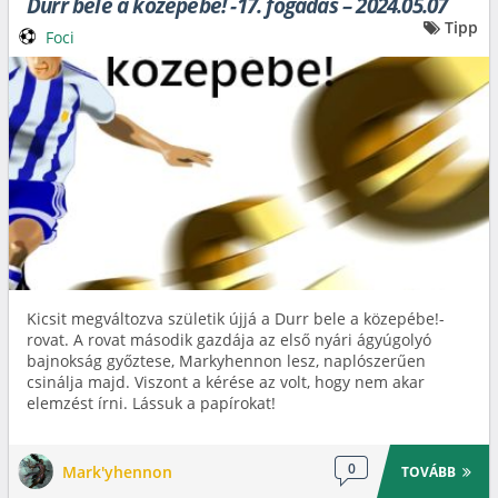
Durr bele a közepébe! -17. fogadás – 2024.05.07
Tipp
Foci
Kicsit megváltozva születik újjá a Durr bele a közepébe!-
rovat. A rovat második gazdája az első nyári ágyúgolyó
bajnokság győztese, Markyhennon lesz, naplószerűen
csinálja majd. Viszont a kérése az volt, hogy nem akar
elemzést írni. Lássuk a papírokat!
0
Mark'yhennon
TOVÁBB