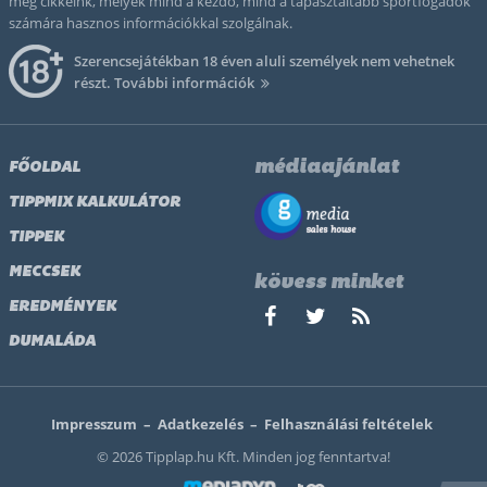
meg cikkeink, melyek mind a kezdő, mind a tapasztaltabb sportfogadók
számára hasznos információkkal szolgálnak.
Szerencsejátékban 18 éven aluli személyek nem vehetnek
részt.
További információk
médiaajánlat
FŐOLDAL
TIPPMIX KALKULÁTOR
TIPPEK
MECCSEK
kövess minket
EREDMÉNYEK
DUMALÁDA
Impresszum
–
Adatkezelés
–
Felhasználási feltételek
© 2026 Tipplap.hu Kft. Minden jog fenntartva!