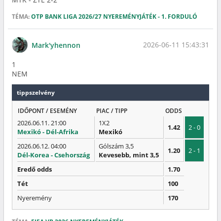
TÉMA:
OTP BANK LIGA 2026/27 NYEREMÉNYJÁTÉK - 1. FORDULÓ
2026-06-11 15:43:31
Mark'yhennon
1
NEM
tippszelvény
IDŐPONT / ESEMÉNY
PIAC / TIPP
ODDS
2026.06.11. 21:00
1X2
1.42
2 - 0
Mexikó - Dél-Afrika
Mexikó
2026.06.12. 04:00
Gólszám 3,5
1.20
2 - 1
Dél-Korea - Csehország
Kevesebb, mint 3,5
Eredő odds
1.70
Tét
100
Nyeremény
170