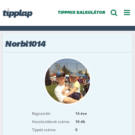
TIPPMIX KALKULÁTOR
Norbi1014
Regisztrált:
14 éve
Hozzászólások száma:
16 db
Tippek száma:
0