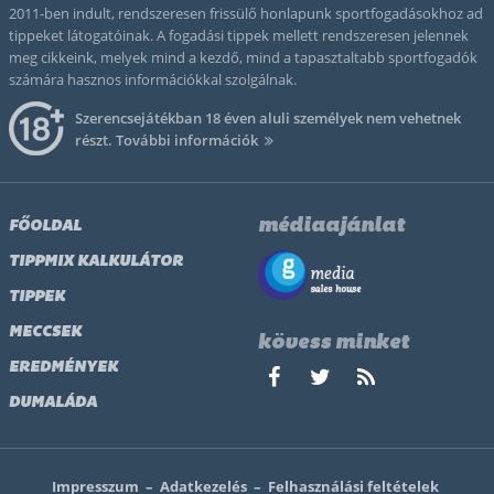
2011-ben indult, rendszeresen frissülő honlapunk sportfogadásokhoz ad
tippeket látogatóinak. A fogadási tippek mellett rendszeresen jelennek
meg cikkeink, melyek mind a kezdő, mind a tapasztaltabb sportfogadók
számára hasznos információkkal szolgálnak.
Szerencsejátékban 18 éven aluli személyek nem vehetnek
részt.
További információk
médiaajánlat
FŐOLDAL
TIPPMIX KALKULÁTOR
TIPPEK
MECCSEK
kövess minket
EREDMÉNYEK
DUMALÁDA
Impresszum
–
Adatkezelés
–
Felhasználási feltételek