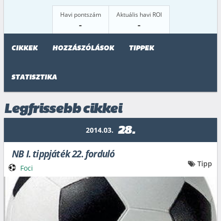
Havi pontszám
Aktuális havi ROI
-
-
CIKKEK
HOZZÁSZÓLÁSOK
TIPPEK
STATISZTIKA
Legfrissebb cikkei
28.
2014.03.
NB I. tippjáték 22. forduló
Tipp
Foci