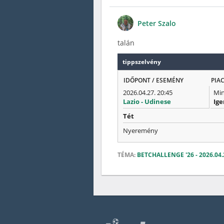
Peter Szalo
talán
tippszelvény
IDŐPONT / ESEMÉNY
PIAC
2026.04.27. 20:45
Min
Lazio - Udinese
Ige
Tét
Nyeremény
TÉMA:
BETCHALLENGE '26 - 2026.04.