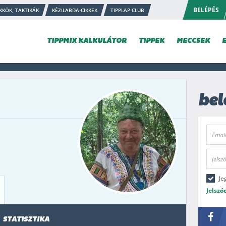
BELÉPÉS
KKÖK, TAKTIKÁK
KÉZILABDA-CIKKEK
TIPPLAP CLUB
TIPPMIX KALKULÁTOR
TIPPEK
MECCSEK
bel
Je
Jelszó
STATISZTIKA