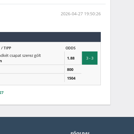
2026-04-27 19:50:26
 / TIPP
ODDS
dkét csapat szerez gólt
1.88
3 - 3
n
800
1504
27