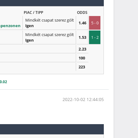
PIAC / TIPP
ODDS
Mindkét csapat szerez gólt
1.46
5 - 0
empenzonen
Igen
Mindkét csapat szerez gólt
1.53
1 - 2
Igen
2.23
100
223
0.02
2022-10-02 12:44:05