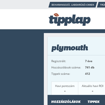
BEHARANGOZÓ, LABDARÚGÓ-CIKKEK
TRÜ
plymouth
Regisztrált:
7 éve
Hozzászólások száma:
741 db
Tippek száma:
412
Havi pontszám
Aktuális havi ROI
-
-
HOZZÁSZÓLÁSOK
TIPPEK