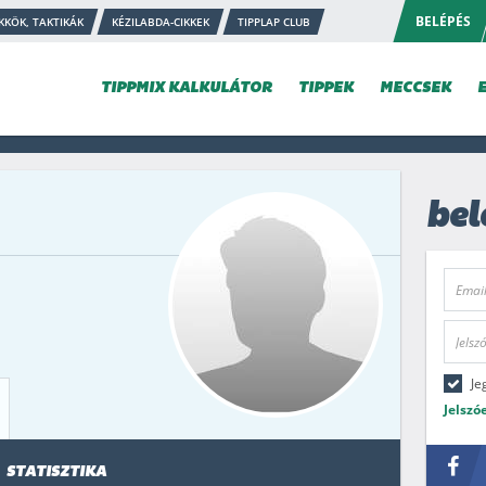
BELÉPÉS
KKÖK, TAKTIKÁK
KÉZILABDA-CIKKEK
TIPPLAP CLUB
TIPPMIX KALKULÁTOR
TIPPEK
MECCSEK
bel
Je
Jelszó
STATISZTIKA