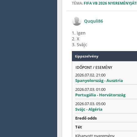
TÉMA:
FIFA VB 2026 NYEREMÉNYJÁT
Ququli86
1. Igen
2. X
3. Svájc
tippszelvény
IDŐPONT / ESEMÉNY
2026.07.02. 21:00
Spanyolország - Ausztria
2026.07.03. 01:00
Portugália - Horvátország
2026.07.03. 05:00
Svájc - Algéria
Eredő odds
Tét
Kihagyott nyeremény