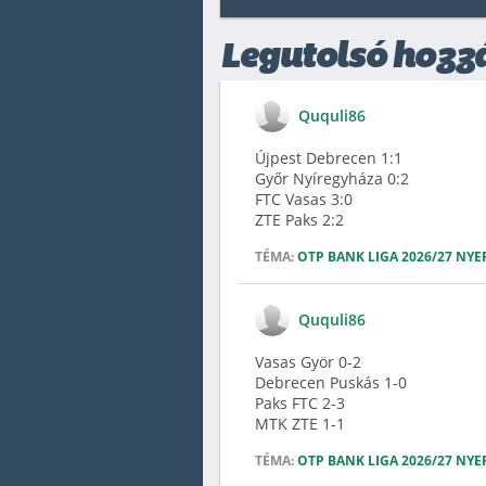
Legutolsó hozz
Ququli86
Újpest Debrecen 1:1
Győr Nyíregyháza 0:2
FTC Vasas 3:0
ZTE Paks 2:2
TÉMA:
OTP BANK LIGA 2026/27 NYE
Ququli86
Vasas Györ 0-2
Debrecen Puskás 1-0
Paks FTC 2-3
MTK ZTE 1-1
TÉMA:
OTP BANK LIGA 2026/27 NYE