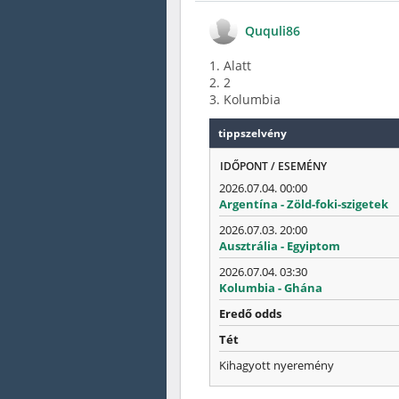
Ququli86
1. Alatt
2. 2
3. Kolumbia
tippszelvény
IDŐPONT / ESEMÉNY
2026.07.04. 00:00
Argentína - Zöld-foki-szigetek
2026.07.03. 20:00
Ausztrália - Egyiptom
2026.07.04. 03:30
Kolumbia - Ghána
Eredő odds
Tét
Kihagyott nyeremény