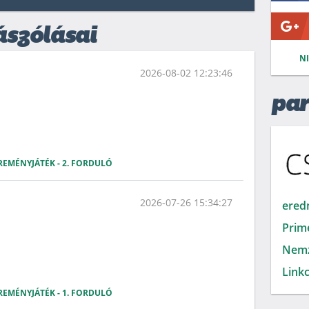
ászólásai
N
2026-08-02 12:23:46
par
REMÉNYJÁTÉK - 2. FORDULÓ
2026-07-26 15:34:27
ered
Prim
Nemz
Linkc
REMÉNYJÁTÉK - 1. FORDULÓ