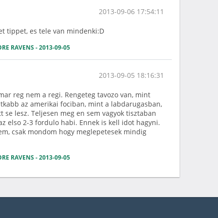
2013-09-06 17:54:11
t tippet, es tele van mindenki:D
E RAVENS - 2013-09-05
2013-09-05 18:16:31
e mar reg nem a regi. Rengeteg tavozo van, mint
itkabb az amerikai fociban, mint a labdarugasban,
t se lesz. Teljesen meg en sem vagyok tisztaban
z elso 2-3 fordulo habi. Ennek is kell idot hagyni.
sem, csak mondom hogy meglepetesek mindig
E RAVENS - 2013-09-05