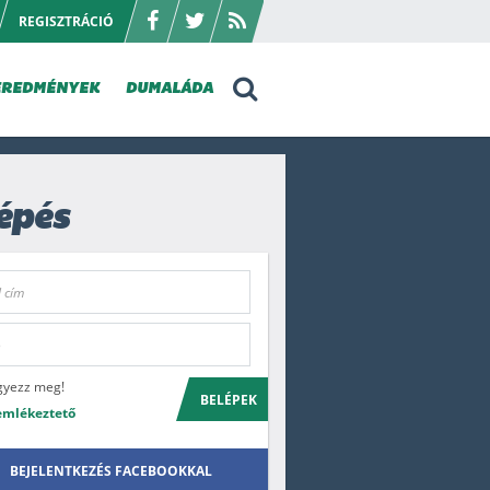
REGISZTRÁCIÓ
EREDMÉNYEK
DUMALÁDA
épés
gyezz meg!
BELÉPEK
emlékeztető
BEJELENTKEZÉS FACEBOOKKAL