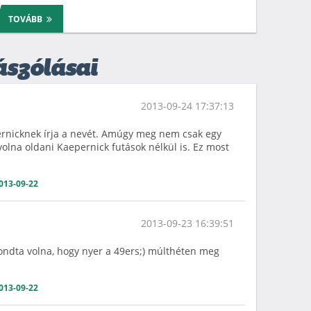
TOVÁBB
ászólásai
2013-09-24 17:37:13
rnicknek írja a nevét. Amúgy meg nem csak egy
olna oldani Kaepernick futások nélkül is. Ez most
13-09-22
2013-09-23 16:39:51
ndta volna, hogy nyer a 49ers;) múlthéten meg
13-09-22