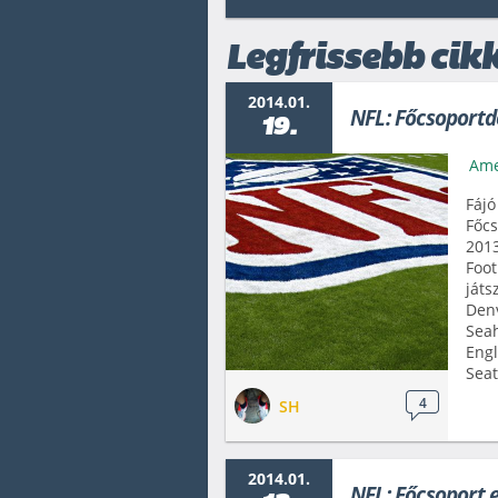
Legfrissebb cik
2014.01.
NFL: Főcsoport
19.
Ame
Fájó
Főcs
2013
Foot
játs
Denv
Seah
Engl
Seat
4
SH
2014.01.
NFL: Főcsoport 