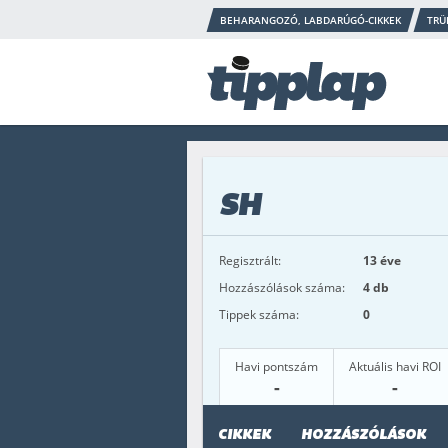
BEHARANGOZÓ, LABDARÚGÓ-CIKKEK
TRÜ
SH
Regisztrált:
13 éve
Hozzászólások száma:
4 db
Tippek száma:
0
Havi pontszám
Aktuális havi ROI
-
-
CIKKEK
HOZZÁSZÓLÁSOK