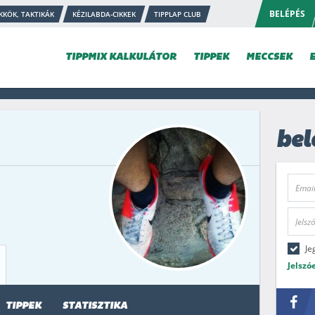
BELÉPÉS
KKÖK, TAKTIKÁK
KÉZILABDA-CIKKEK
TIPPLAP CLUB
TIPPMIX KALKULÁTOR
TIPPEK
MECCSEK
bel
Je
Jelszó
TIPPEK
STATISZTIKA