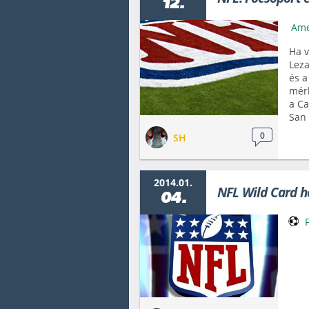
12.
Ame
Ha v
Leza
és a
mérk
a Ca
San 
0
SH
2014.01.
NFL Wild Card 
04.