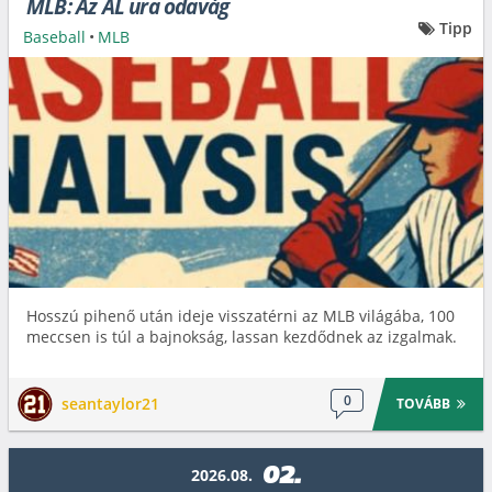
MLB: Az AL ura odavág
Tipp
Baseball
•
MLB
Hosszú pihenő után ideje visszatérni az MLB világába, 100
meccsen is túl a bajnokság, lassan kezdődnek az izgalmak.
0
seantaylor21
TOVÁBB
02.
2026.08.