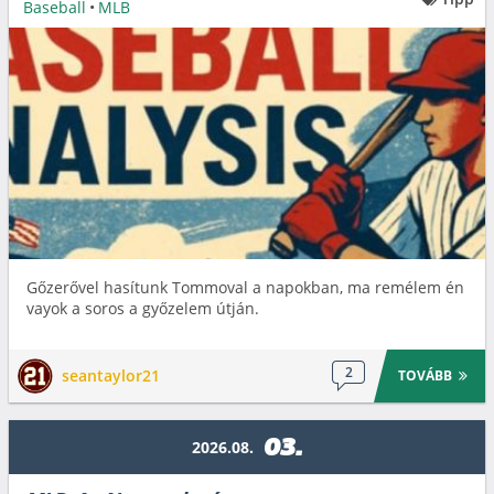
Baseball
•
MLB
Gőzerővel hasítunk Tommoval a napokban, ma remélem én
vayok a soros a győzelem útján.
2
seantaylor21
TOVÁBB
03.
2026.08.