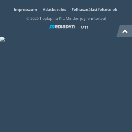
Impresszum
–
Adatkezelés
–
Felhasználási feltételek
© 2026 Tipplap.hu Kft. Minden jog fenntartva!