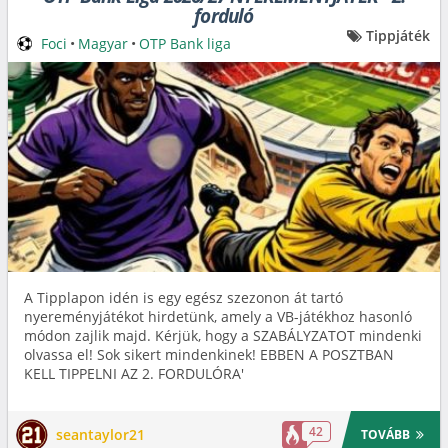
forduló
Tippjáték
Foci
•
Magyar
•
OTP Bank liga
A Tipplapon idén is egy egész szezonon át tartó
nyereményjátékot hirdetünk, amely a VB-játékhoz hasonló
módon zajlik majd. Kérjük, hogy a SZABÁLYZATOT mindenki
olvassa el! Sok sikert mindenkinek! EBBEN A POSZTBAN
KELL TIPPELNI AZ 2. FORDULÓRA'
42
seantaylor21
TOVÁBB