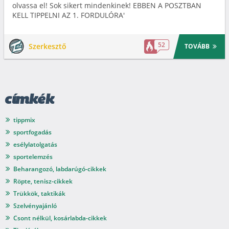
olvassa el! Sok sikert mindenkinek! EBBEN A POSZTBAN
KELL TIPPELNI AZ 1. FORDULÓRA'
52
Szerkesztő
TOVÁBB
címkék
tippmix
sportfogadás
esélylatolgatás
sportelemzés
Beharangozó, labdarúgó-cikkek
Röpte, tenisz-cikkek
Trükkök, taktikák
Szelvényajánló
Csont nélkül, kosárlabda-cikkek