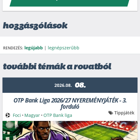
hozzászólások
legújabb
|
legnépszerűbb
RENDEZÉS:
további témák a rovatból
08.
2026.08.
OTP Bank Liga 2026/27 NYEREMÉNYJÁTÉK - 3.
forduló
Tippjáték
Foci
•
Magyar
•
OTP Bank liga